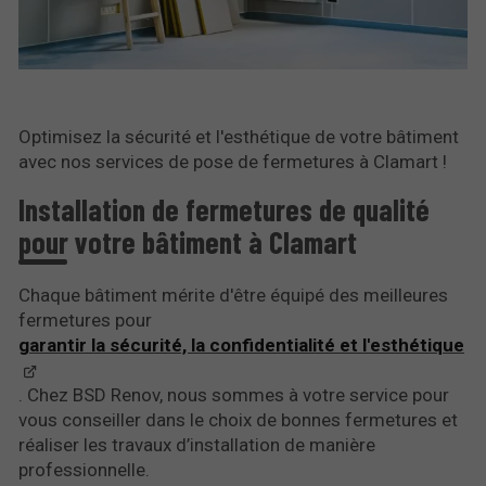
Optimisez la sécurité et l'esthétique de votre bâtiment
avec nos services de pose de fermetures à Clamart !
Installation de fermetures de qualité
pour votre bâtiment à Clamart
Chaque bâtiment mérite d'être équipé des meilleures
fermetures pour
garantir la sécurité, la confidentialité et l'esthétique
. Chez BSD Renov, nous sommes à votre service pour
vous conseiller dans le choix de bonnes fermetures et
réaliser les travaux d’installation de manière
professionnelle.