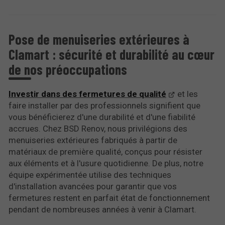
Pose de menuiseries extérieures à
Clamart : sécurité et durabilité au cœur
de nos préoccupations
Investir dans des fermetures de qualité
et les
faire installer par des professionnels signifient que
vous bénéficierez d'une durabilité et d'une fiabilité
accrues. Chez BSD Renov, nous privilégions des
menuiseries extérieures fabriqués à partir de
matériaux de première qualité, conçus pour résister
aux éléments et à l'usure quotidienne. De plus, notre
équipe expérimentée utilise des techniques
d'installation avancées pour garantir que vos
fermetures restent en parfait état de fonctionnement
pendant de nombreuses années à venir à Clamart.