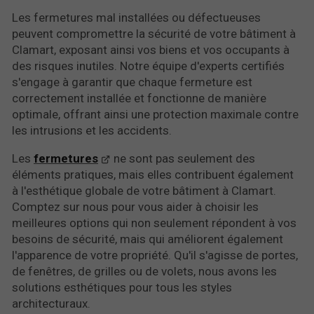
Les fermetures mal installées ou défectueuses
peuvent compromettre la sécurité de votre bâtiment à
Clamart, exposant ainsi vos biens et vos occupants à
des risques inutiles. Notre équipe d'experts certifiés
s'engage à garantir que chaque fermeture est
correctement installée et fonctionne de manière
optimale, offrant ainsi une protection maximale contre
les intrusions et les accidents.
Les
fermetures
ne sont pas seulement des
éléments pratiques, mais elles contribuent également
à l'esthétique globale de votre bâtiment à Clamart.
Comptez sur nous pour vous aider à choisir les
meilleures options qui non seulement répondent à vos
besoins de sécurité, mais qui améliorent également
l'apparence de votre propriété. Qu'il s'agisse de portes,
de fenêtres, de grilles ou de volets, nous avons les
solutions esthétiques pour tous les styles
architecturaux.