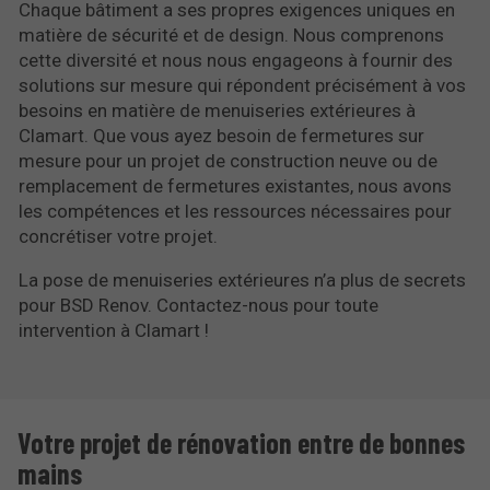
Chaque bâtiment a ses propres exigences uniques en
matière de sécurité et de design. Nous comprenons
cette diversité et nous nous engageons à fournir des
solutions sur mesure qui répondent précisément à vos
besoins en matière de menuiseries extérieures à
Clamart. Que vous ayez besoin de fermetures sur
mesure pour un projet de construction neuve ou de
remplacement de fermetures existantes, nous avons
les compétences et les ressources nécessaires pour
concrétiser votre projet.
La pose de menuiseries extérieures n’a plus de secrets
pour BSD Renov. Contactez-nous pour toute
intervention à Clamart !
Votre projet de rénovation entre de bonnes
mains